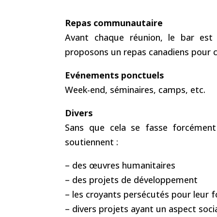
Repas communautaire
Avant chaque réunion, le bar est
proposons un repas canadiens pour c
Evénements ponctuels
Week-end, séminaires, camps, etc.
Divers
Sans que cela se fasse forcément
soutiennent :
– des œuvres humanitaires
– des projets de développement
– les croyants persécutés pour leur f
– divers projets ayant un aspect soci