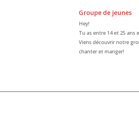
Groupe de jeunes
Hey!
Tu as entre 14 et 25 ans 
Viens découvrir notre grou
chanter et manger!