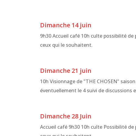
Dimanche 14 juin
9h30 Accueil café 10h culte possibilité de
ceux qui le souhaitent.
Dimanche 21 juin
10h Visionnage de "THE CHOSEN" saison 
éventuellement le 4 suivi de discussions 
Dimanche 28 Juin
Accueil café 9h30 10h culte Possibilité de