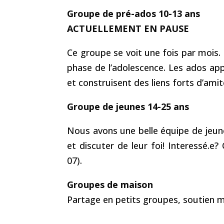
Groupe de pré-ados 10-13 ans
ACTUELLEMENT EN PAUSE
Ce groupe se voit une fois par mois. 
phase de l’adolescence. Les ados app
et construisent des liens forts d’amit
Groupe de jeunes 14-25 ans
Nous avons une belle équipe de jeune
et discuter de leur foi! Interessé.
07).
Groupes de maison
Partage en petits groupes, soutien m