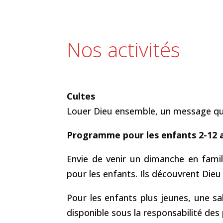
Nos activités
Cultes
Louer Dieu ensemble, un message qui
Programme pour les enfants 2-12 
Envie de venir un dimanche en fam
pour les enfants. Ils découvrent Dieu
Pour les enfants plus jeunes, une sal
disponible sous la responsabilité des