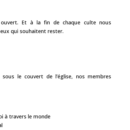
 ouvert. Et à la fin de chaque culte nous
eux qui souhaitent rester.
 sous le couvert de l’église, nos membres
oi à travers le monde
al