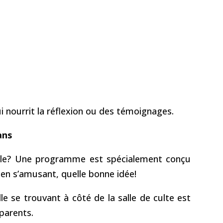
 nourrit la réflexion ou des témoignages.
ans
ille? Une programme est spécialement conçu
 en s’amusant, quelle bonne idée!
le se trouvant à côté de la salle de culte est
 parents.