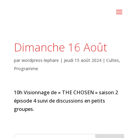
Dimanche 16 Août
par
wordpress-lephare
|
jeudi 15 août 2024
|
Cultes
,
Programme
10h Visionnage de « THE CHOSEN » saison 2
épisode 4 suivi de discussions en petits
groupes.