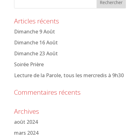
Articles récents
Dimanche 9 Août
Dimanche 16 Août
Dimanche 23 Août
Soirée Prière
Lecture de la Parole, tous les mercredis à 9h30
Commentaires récents
Archives
août 2024
mars 2024