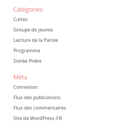
Catégories
Cultes
Groupe de jeunes
Lecture de la Parole
Programme
Soirée Prière
Méta
Connexion
Flux des publications
Flux des commentaires
Site de WordPress-FR